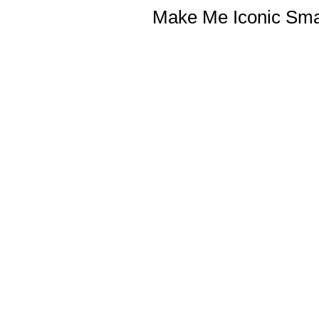
Make Me Iconic Small