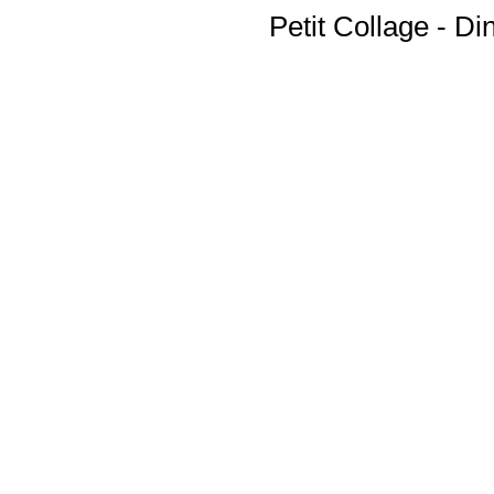
Petit Collage - D